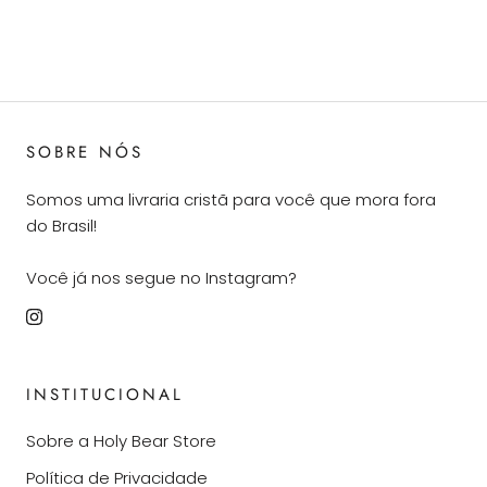
SOBRE NÓS
Somos uma livraria cristã para você que mora fora
do Brasil!
Você já nos segue no Instagram?
INSTITUCIONAL
Sobre a Holy Bear Store
Política de Privacidade