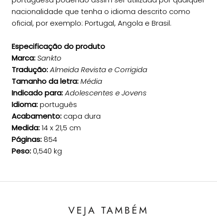
nacionalidade que tenha o idioma descrito como
oficial, por exemplo: Portugal, Angola e Brasil.
Especificação do produto
Marca:
Sankto
Tradução:
Almeida Revista e Corrigida
Tamanho da letra:
Média
Indicado para:
Adolescentes e Jovens
Idioma:
português
Acabamento:
capa dura
Medida:
14 x 21,5 cm
Páginas:
854
Peso:
0,540 kg
VEJA TAMBÉM