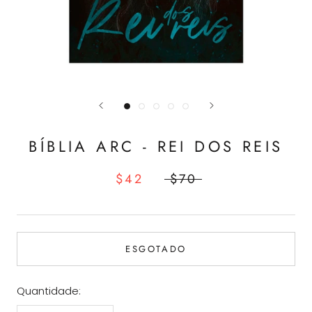
BÍBLIA ARC - REI DOS REIS
$42
$70
ESGOTADO
Quantidade: